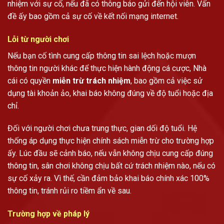
nhiệm với sự cố, nếu đã có thông báo gửi đến hội viên. Vấn
đề ấy bao gồm cả sự cố về kết nối mạng internet.
Lỗi từ người chơi
Nếu bạn cố tình cung cấp thông tin sai lệch hoặc mượn
thông tin người khác để thực hiện hành động cá cược, Nhà
cái có quyền
miễn trừ trách nhiệm
, bao gồm cả việc sử
dụng tài khoản ảo, khai báo không đúng về độ tuổi hoặc địa
chỉ.
Đối với người chơi chưa trung thực, gian dối độ tuổi. Hệ
thống áp dụng thực hiện chính sách miễn trừ cho trường hợp
ấy. Lúc đầu sẽ cảnh báo, nếu vẫn không chịu cung cấp đúng
thông tin, sân chơi không chịu bất cứ trách nhiệm nào, nếu có
sự cố xảy ra. Vì thế, cần đảm bảo khai báo chính xác 100%
thông tin, tránh rủi ro tiềm ẩn về sau.
Trường hợp về pháp lý