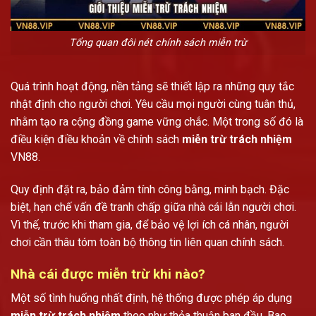
Tổng quan đôi nét chính sách miễn trừ
Quá trình hoạt động, nền tảng sẽ thiết lập ra những quy tắc
nhật định cho người chơi. Yêu cầu mọi người cùng tuân thủ,
nhằm tạo ra cộng đồng game vững chắc. Một trong số đó là
điều kiện điều khoản về chính sách
miễn trừ trách nhiệm
VN88.
Quy định đặt ra, bảo đảm tính công bằng, minh bạch. Đặc
biệt, hạn chế vấn đề tranh chấp giữa nhà cái lẫn người chơi.
Vì thế, trước khi tham gia, để bảo vệ lợi ích cá nhân, người
chơi cần thâu tóm toàn bộ thông tin liên quan chính sách.
Nhà cái được miễn trừ khi nào?
Một số tình huống nhất định, hệ thống được phép áp dụng
miễn trừ trách nhiệm
theo như thỏa thuận ban đầu. Bao