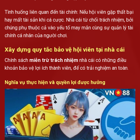
Tình huống liên quan đến tài chính: Nếu hội viên gặp thất bại
hay mất tài sản khi cá cược. Nhà cái từ chối trách nhiệm, bởi
chúng phụ thuộc cả vào yếu tố may mắn cùng sự quản lý tài
chính cá nhân của người chơi.
Xây dựng quy tắc bảo vệ hội viên tại nhà cái
Chính sách
miễn trừ trách nhiệm
nhà cái có những điều
khoản bảo vệ lợi ích thành viên, để có trải nghiệm an toàn.
Nghĩa vụ thực hiện và quyền lợi được hưởng