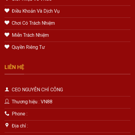
Điều Khoản Và Dịch Vụ
Chơi Có Trách Nhiệm
Miễn Trách Nhiệm
Quyền Riêng Tư
LIÊN HỆ
CEO NGUYỄN CHÍ CÔNG
Thương hiệu : VN88
Phone :
Địa chỉ :