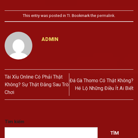
This entry was posted in
TI
. Bookmark the
permalink
.
ADMIN
Tài Xỉu Online Có Phải Thật
Đá Gà Thomo Có Thật Không?
Không? Sự Thật Đằng Sau Trò
Hé Lộ Những Điều Ít Ai Biết
Chơi
Tìm kiếm
TÌM