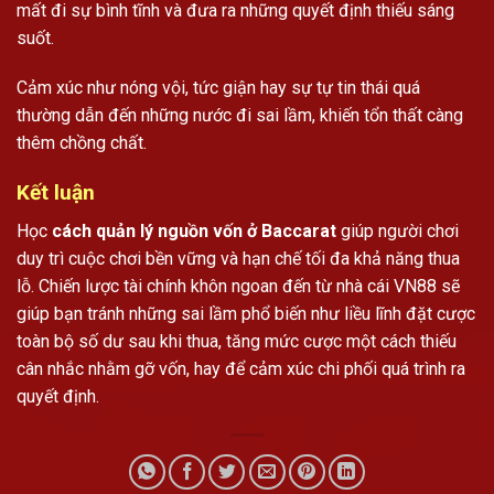
mất đi sự bình tĩnh và đưa ra những quyết định thiếu sáng
suốt.
Cảm xúc như nóng vội, tức giận hay sự tự tin thái quá
thường dẫn đến những nước đi sai lầm, khiến tổn thất càng
thêm chồng chất.
Kết luận
Học
cách quản lý nguồn vốn ở Baccarat
giúp người chơi
duy trì cuộc chơi bền vững và hạn chế tối đa khả năng thua
lỗ. Chiến lược tài chính khôn ngoan đến từ nhà cái
VN88
sẽ
giúp bạn tránh những sai lầm phổ biến như liều lĩnh đặt cược
toàn bộ số dư sau khi thua, tăng mức cược một cách thiếu
cân nhắc nhằm gỡ vốn, hay để cảm xúc chi phối quá trình ra
quyết định.