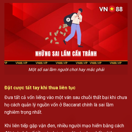
Một số sai lầm người chơi hay mắc phải
Đặt cược tất tay khi thua liên tục
Đưa tất cả vốn liếng
vào một ván sau chuỗi thất bại khi chưa
họ cách quản lý nguồn vốn ở Baccarat chính là sai lầm
nghiêm trọng nhất.
Khi liên tiếp gặp vận đen, nhiều người mạo hiểm bằng cách