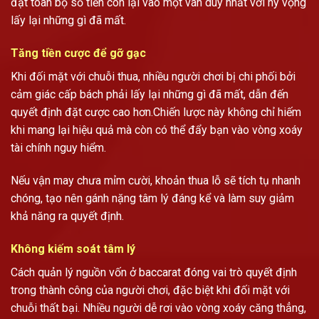
đặt toàn bộ số tiền còn lại vào một ván duy nhất với hy vọng
lấy lại những gì đã mất.
Tăng tiền cược để gỡ gạc
Khi đối mặt với chuỗi thua, nhiều người chơi bị chi phối bởi
cảm giác cấp bách phải lấy lại những gì đã mất, dẫn đến
quyết định đặt cược cao hơn.Chiến lược này không chỉ hiếm
khi mang lại hiệu quả mà còn có thể đẩy bạn vào vòng xoáy
tài chính nguy hiểm.
Nếu vận may chưa mỉm cười, khoản thua lỗ sẽ tích tụ nhanh
chóng, tạo nên gánh nặng tâm lý đáng kể và làm suy giảm
khả năng ra quyết định.
Không kiếm soát tâm lý
Cách quản lý nguồn vốn
ở baccarat đóng vai trò quyết định
trong thành công của người chơi, đặc biệt khi đối mặt với
chuỗi thất bại. Nhiều người dễ rơi vào vòng xoáy căng thẳng,