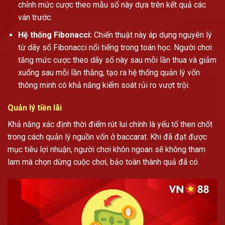
chỉnh mức cược theo mẫu số này dựa trên kết quả các
ván trước.
Hệ thống Fibonacci:
Chiến thuật này áp dụng nguyên lý
từ dãy số Fibonacci nổi tiếng trong toán học. Người chơi
tăng mức cược theo dãy số này sau mỗi lần thua và giảm
xuống sau mỗi lần thắng, tạo ra hệ thống quản lý vốn
thông minh có khả năng kiểm soát rủi ro vượt trội.
Quản lý tiền lãi
Khả năng xác định
thời điểm rút lui chính là yếu tố then chốt
trong cách quản lý nguồn vốn ở baccarat. Khi đã đạt được
mục tiêu lợi nhuận, người chơi khôn ngoan sẽ không tham
lam mà chọn dừng cuộc chơi, bảo toàn thành quả đã có.