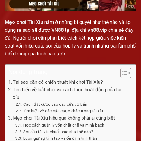
Mẹo chơi Tài Xỉu
nằm ở những bí quyết như thế nào và áp
dụng ra sao sẽ được
VN88
tại địa chỉ
vn88.vip
chia sẻ đầy
đủ. Người chơi cần phải biết cách kết hợp giữa việc kiểm
soát vốn hiệu quả, soi cầu hợp lý và tránh những sai lầm phổ
biến trong quá trình cá cược.
Nội dung trang
Tại sao cần có chiến thuật khi chơi Tài Xỉu?
Tìm hiểu về luật chơi và cách thức hoạt động của tài
xỉu
Cách đặt cược vào các cửa cơ bản
Tìm hiểu về các cửa cược khác trong tài xỉu
Mẹo chơi Tài Xỉu hiệu quả không phải ai cũng biết
Học cách quản lý vốn chặt chẽ và minh bạch
Soi cầu tài xỉu chuẩn xác như thế nào?
Luôn giữ sự tỉnh táo và ổn định tinh thần