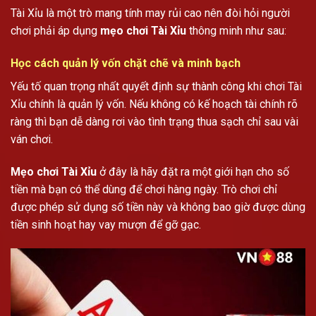
Tài Xỉu là một trò mang tính may rủi cao nên đòi hỏi người
chơi phải áp dụng
mẹo chơi Tài Xỉu
thông minh như sau:
Học cách quản lý vốn chặt chẽ và minh bạch
Yếu tố quan trọng nhất quyết định sự thành công khi chơi Tài
Xỉu chính là quản lý vốn. Nếu không có kế hoạch tài chính rõ
ràng thì bạn dễ dàng rơi vào tình trạng thua sạch chỉ sau vài
ván chơi.
Mẹo chơi Tài Xỉu
ở đây là hãy đặt ra một giới hạn cho số
tiền mà bạn có thể dùng để chơi hàng ngày. Trò chơi chỉ
được phép sử dụng số tiền này và không bao giờ được dùng
tiền sinh hoạt hay vay mượn để gỡ gạc.