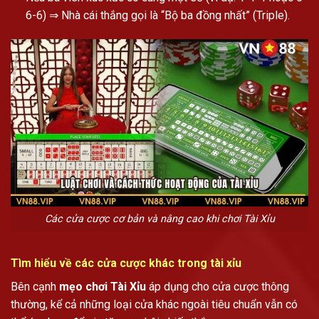
6-6) ⇒ Nhà cái thắng gọi là “Bộ ba đồng nhất” (Triple).
Các cửa cược cơ bản và nâng cao khi chơi Tài Xỉu
Tìm hiểu về các cửa cược khác trong tài xỉu
Bên cạnh
mẹo chơi Tài Xỉu
áp dụng cho cửa cược thông
thường, kể cả những loại cửa khác ngoài tiêu chuẩn vẫn có