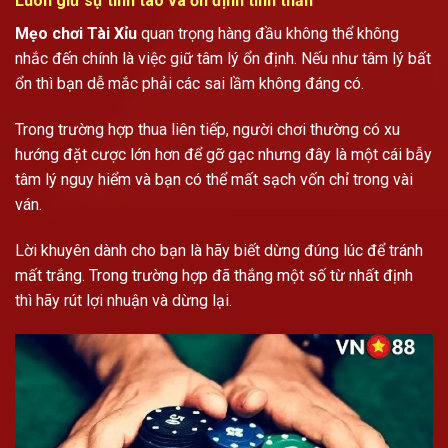
Luôn giữ sự tỉnh táo và ổn định tinh thần
Mẹo chơi Tài Xỉu
quan trọng hàng đầu không thể không
nhắc đến chính là việc giữ tâm lý ổn định. Nếu như tâm lý bất
ổn thì bạn dễ mắc phải các sai lầm không đáng có.
Trong trường hợp thua liên tiếp, người chơi thường có xu
hướng đặt cược lớn hơn để gỡ gạc nhưng đây là một cái bẫy
tâm lý nguy hiểm và bạn có thể mất sạch vốn chỉ trong vài
ván.
Lời khuyên dành cho bạn là hãy biết dừng đúng lúc để tránh
mất trắng. Trong trường hợp đã thắng một số từ nhất định
thì hãy rút lợi nhuận và dừng lại.