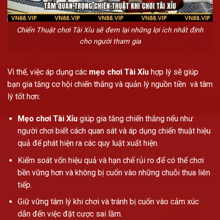
Chiến Thuật chơi Tài Xỉu sẽ đem lại những lợi ích nhất định
cho người tham gia
Vì thế, việc áp dụng các
mẹo chơi Tài Xỉu
hợp lý sẽ giúp
bạn gia tăng cơ hội chiến thắng và quản lý nguồn tiền và tâm
lý tốt hơn:
Mẹo chơi Tài Xỉu
giúp gia tăng chiến thắng nếu như
người chơi biết cách quan sát và áp dụng chiến thuật hiệu
quả để phát hiện ra các quy luật xuất hiện.
Kiểm soát vốn hiệu quả và hạn chế rủi ro để có thể chơi
bền vững hơn và không bị cuốn vào những chuỗi thua liên
tiếp.
Giữ vững tâm lý khi chơi và tránh bị cuốn vào cảm xúc
dẫn đến việc đặt cược sai lầm.