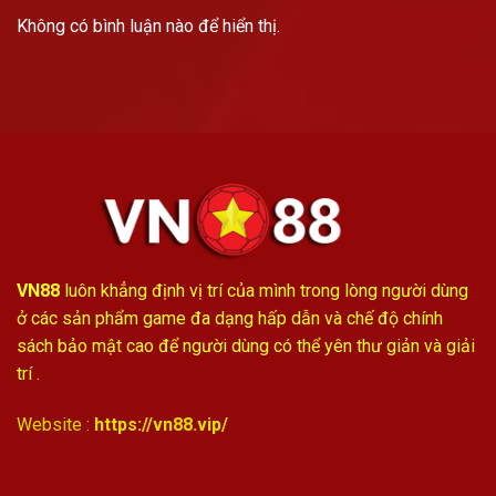
Không có bình luận nào để hiển thị.
VN88
luôn khẳng định vị trí của mình trong lòng người dùng
ở các sản phẩm game đa dạng hấp dẫn và chế độ chính
sách bảo mật cao để người dùng có thể yên thư giản và giải
trí .
Website :
https://vn88.vip/