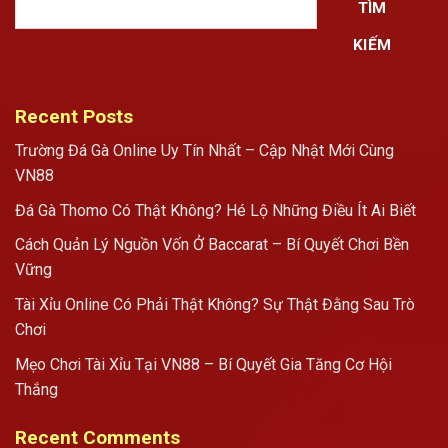
TÌM
KIẾM
Recent Posts
Trường Đá Gà Online Uy Tín Nhất – Cập Nhật Mới Cùng
VN88
Đá Gà Thomo Có Thật Không? Hé Lộ Những Điều Ít Ai Biết
Cách Quản Lý Nguồn Vốn Ở Baccarat – Bí Quyết Chơi Bền
Vững
Tài Xỉu Online Có Phải Thật Không? Sự Thật Đằng Sau Trò
Chơi
Mẹo Chơi Tài Xỉu Tại VN88 – Bí Quyết Gia Tăng Cơ Hội
Thắng
Recent Comments