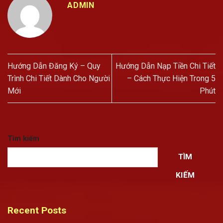
ADMIN
Hướng Dẫn Đăng Ký – Quy
Hướng Dẫn Nạp Tiền Chi Tiết
Trình Chi Tiết Dành Cho Người
– Cách Thực Hiện Trong 5
Mới
Phút
Tìm kiếm
TÌM
KIẾM
Recent Posts