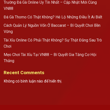
Trường Đá Gà Online Uy Tín Nhất – Cập Nhật Mới Cùng
VN88
Đá Gà Thomo Có Thật Không? Hé Lộ Những Điều Ít Ai Biết
Cách Quản Lý Nguồn Vốn Ở Baccarat – Bí Quyết Chơi Bền
Vững
Tài Xỉu Online Có Phải Thật Không? Sự Thật Đằng Sau Trò
Chơi
Mẹo Chơi Tài Xỉu Tại VN88 – Bí Quyết Gia Tăng Cơ Hội
Thắng
Recent Comments
Không có bình luận nào để hiển thị.