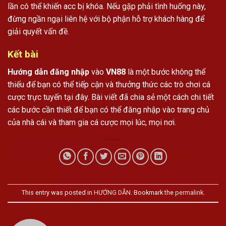
lần có thể khiến acc bị khóa. Nếu gặp phải tình huống này,
đừng ngần ngại liên hệ với bộ phận hỗ trợ khách hàng để
giải quyết vấn đề.
Kết bài
Hướng dẫn đăng nhập
vào
VN88
là một bước không thể
thiếu để bạn có thể tiếp cận và thưởng thức các trò chơi cá
cược trực tuyến tại đây. Bài viết đã chia sẻ một cách chi tiết
các bước cần thiết để bạn có thể đăng nhập vào trang chủ
của nhà cái và tham gia cá cược mọi lúc, mọi nơi.
This entry was posted in
HƯỚNG DẪN
. Bookmark the
permalink
.