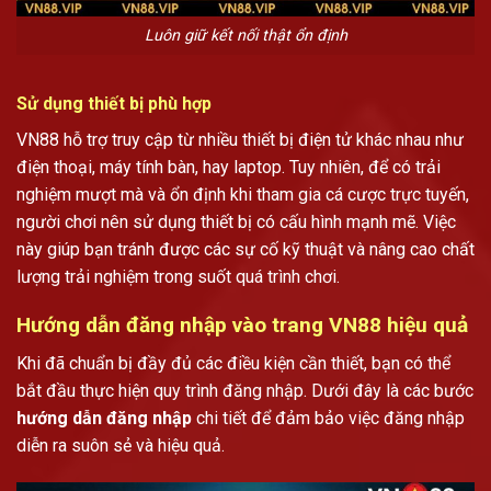
Luôn giữ kết nối thật ổn định
Sử dụng thiết bị phù hợp
VN88 hỗ trợ truy cập từ nhiều thiết bị điện tử khác nhau như
điện thoại, máy tính bàn, hay laptop. Tuy nhiên, để có trải
nghiệm mượt mà và ổn định khi tham gia cá cược trực tuyến,
người chơi nên sử dụng thiết bị có cấu hình mạnh mẽ. Việc
này giúp bạn tránh được các sự cố kỹ thuật và nâng cao chất
lượng trải nghiệm trong suốt quá trình chơi.
Hướng dẫn đăng nhập vào trang VN88 hiệu quả
Khi đã chuẩn bị đầy đủ các điều kiện cần thiết, bạn có thể
bắt đầu thực hiện quy trình đăng nhập. Dưới đây là các bước
hướng dẫn đăng nhập
chi tiết để đảm bảo việc đăng nhập
diễn ra suôn sẻ và hiệu quả.