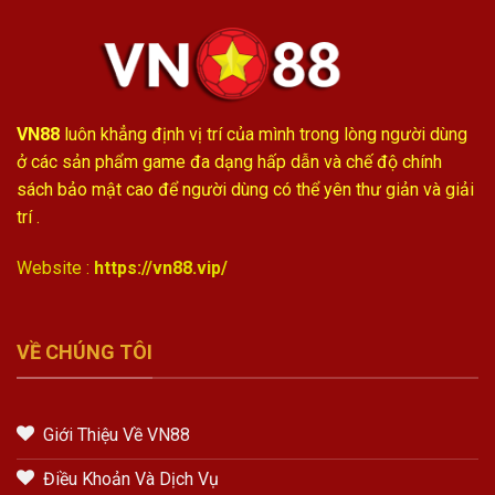
VN88
luôn khẳng định vị trí của mình trong lòng người dùng
ở các sản phẩm game đa dạng hấp dẫn và chế độ chính
sách bảo mật cao để người dùng có thể yên thư giản và giải
trí .
Website :
https://vn88.vip/
VỀ CHÚNG TÔI
Giới Thiệu Về VN88
Điều Khoản Và Dịch Vụ