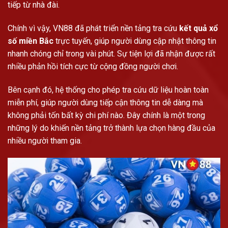
tiếp từ nhà đài.
Chính vì vậy, VN88 đã phát triển nền tảng tra cứu
kết quả xổ
số miền Bắc
trực tuyến, giúp người dùng cập nhật thông tin
nhanh chóng chỉ trong vài phút. Sự tiện lợi đã nhận được rất
nhiều phản hồi tích cực từ cộng đồng người chơi.
Bên cạnh đó, hệ thống cho phép tra cứu dữ liệu hoàn toàn
miễn phí, giúp người dùng tiếp cận thông tin dễ dàng mà
không phải tốn bất kỳ chi phí nào. Đây chính là một trong
những lý do khiến nền tảng trở thành lựa chọn hàng đầu của
nhiều người tham gia.