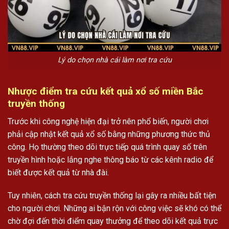
Lý do chọn nhà cái làm nơi tra cứu
Nhược điểm tra cứu kết quả xổ số miền Bắc
truyền thống
Trước khi công nghệ hiện đại trở nên phổ biến, người chơi
phải cập nhật kết quả xổ số bằng những phương thức thủ
công. Họ thường theo dõi trực tiếp quá trình quay số trên
truyền hình hoặc lắng nghe thông báo từ các kênh radio để
biết được kết quả từ nhà đài.
Tuy nhiên, cách tra cứu truyền thống lại gây ra nhiều bất tiện
cho người chơi. Những ai bận rộn với công việc sẽ khó có thể
chờ đợi đến thời điểm quay thưởng để theo dõi kết quả trực