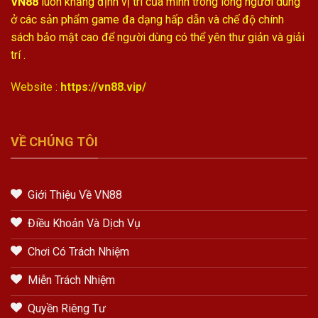
VN88
luôn khẳng định vị trí của mình trong lòng người dùng
ở các sản phẩm game đa dạng hấp dẫn và chế độ chính
sách bảo mật cao để người dùng có thể yên thư giản và giải
trí .
Website :
https://vn88.vip/
VỀ CHÚNG TÔI
Giới Thiệu Về VN88
Điều Khoản Và Dịch Vụ
Chơi Có Trách Nhiệm
Miễn Trách Nhiệm
Quyền Riêng Tư